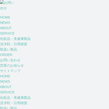
HOME
NEWS
ABOUT
SERVICE
化粧品・美健康製品
洗浄剤・日用雑貨
取扱い製品
ORDER
お問い合わせ
営業のお知らせ
サイトマップ
HOME
NEWS
ABOUT
SERVICE
化粧品・美健康製品
洗浄剤・日用雑貨
取扱い製品