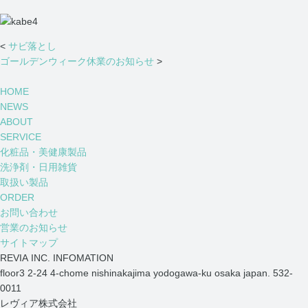
<
サビ落とし
ゴールデンウィーク休業のお知らせ
>
HOME
NEWS
ABOUT
SERVICE
化粧品・美健康製品
洗浄剤・日用雑貨
取扱い製品
ORDER
お問い合わせ
営業のお知らせ
サイトマップ
REVIA INC. INFOMATION
floor3 2-24 4-chome nishinakajima yodogawa-ku osaka japan. 532-
0011
レヴィア株式会社