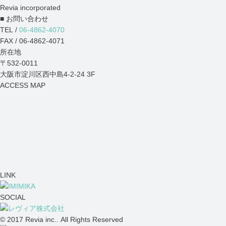
Revia incorporated
■ お問い合わせ
TEL /
06-4862-4070
FAX / 06-4862-4071
所在地
〒532-0011
大阪市淀川区西中島4-2-24 3F
ACCESS MAP
LINK
SOCIAL
© 2017 Revia inc.. All Rights Reserved