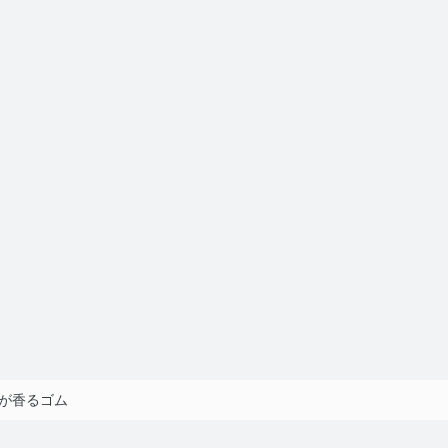
が香るゴム