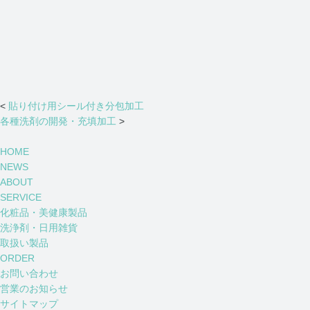
<
貼り付け用シール付き分包加工
各種洗剤の開発・充填加工
>
HOME
NEWS
ABOUT
SERVICE
化粧品・美健康製品
洗浄剤・日用雑貨
取扱い製品
ORDER
お問い合わせ
営業のお知らせ
サイトマップ