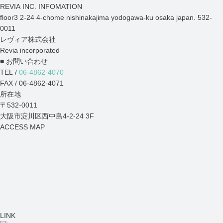
REVIA INC. INFOMATION
floor3 2-24 4-chome nishinakajima yodogawa-ku osaka japan. 532-
0011
レヴィア株式会社
Revia incorporated
■ お問い合わせ
TEL /
06-4862-4070
FAX / 06-4862-4071
所在地
〒532-0011
大阪市淀川区西中島4-2-24 3F
ACCESS MAP
LINK