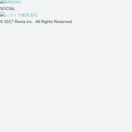
SOCIAL
© 2017 Revia inc.. All Rights Reserved