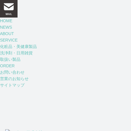
HOME
NEWS
ABOUT
SERVICE
化粧品・美健康製品
洗浄剤・日用雑貨
取扱い製品
ORDER
お問い合わせ
営業のお知らせ
サイトマップ